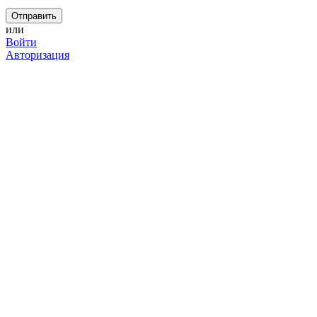
или
Войти
Авторизация