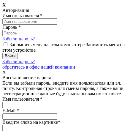
X
Авторизация
Имя пользователя
*
Пароль
*
Забыли пароль?
Запомнить меня на этом компьютере
Запомнить меня на
этом устройстве
Забыли пароль?
обратитесь в офис нашей компании
X
Восстановление пароля
Если вы забыли пароль, введите имя пользователя или эл.
почту.
Контрольная строка для смены пароля, а также ваши
регистрационные данные будут высланы вам по эл. почте.
Имя пользователя
*
E-Mail
*
Введите слово на картинке
*