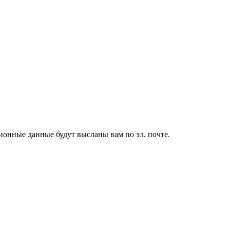
ионные данные будут высланы вам по эл. почте.