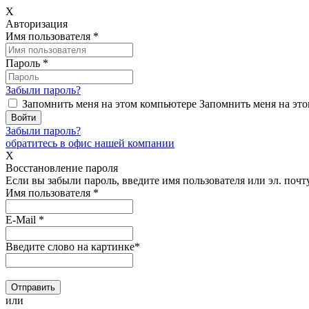
X
Авторизация
Имя пользователя
*
Пароль
*
Забыли пароль?
Запомнить меня на этом компьютере
Запомнить меня на это
Забыли пароль?
обратитесь в офис нашей компании
X
Восстановление пароля
Если вы забыли пароль, введите имя пользователя или эл. почту
Имя пользователя
*
E-Mail
*
Введите слово на картинке
*
или