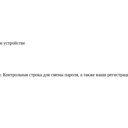
м устройстве
.
Контрольная строка для смены пароля, а также ваши регистрац